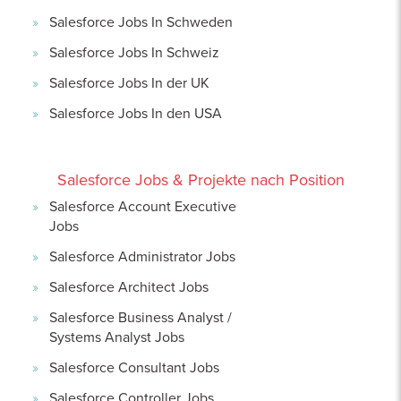
Salesforce Jobs In Schweden
Salesforce Jobs In Schweiz
Salesforce Jobs In der UK
Salesforce Jobs In den USA
Salesforce Jobs & Projekte nach Position
Salesforce Account Executive
Jobs
Salesforce Administrator Jobs
Salesforce Architect Jobs
Salesforce Business Analyst /
Systems Analyst Jobs
Salesforce Consultant Jobs
Salesforce Controller Jobs