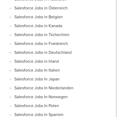
Salesforce Jobs in Österreich
Salesforce Jobs in Belgien
Salesforce Jobs in Kanada
Salesforce Jobs in Tschechien
Salesforce Jobs in Frankreich
Salesforce Jobs in Deutschland
Salesforce Jobs in Irland
Salesforce Jobs In Italien
Salesforce Jobs In Japan
Salesforce Jobs In Niederlanden
Salesforce Jobs In Norwegen
Salesforce Jobs In Polen
Salesforce Jobs In Spanien