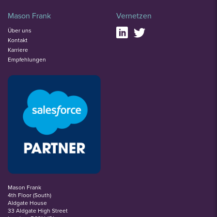
Mason Frank
Vernetzen
Über uns
Kontakt
Karriere
Empfehlungen
Mason Frank
4th Floor (South)
Aldgate House
33 Aldgate High Street