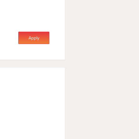
Apply