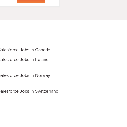
Salesforce Jobs In Canada
alesforce Jobs In Ireland
Salesforce Jobs In Norway
Salesforce Jobs In Switzerland