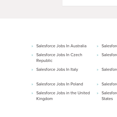
Salesforce Jobs In Australia
Salesfor
Salesforce Jobs In Czech
Salesfor
Republic
Salesforce Jobs In Italy
Salesfor
Salesforce Jobs In Poland
Salesfor
Salesforce Jobs in the United
Salesfor
Kingdom
States