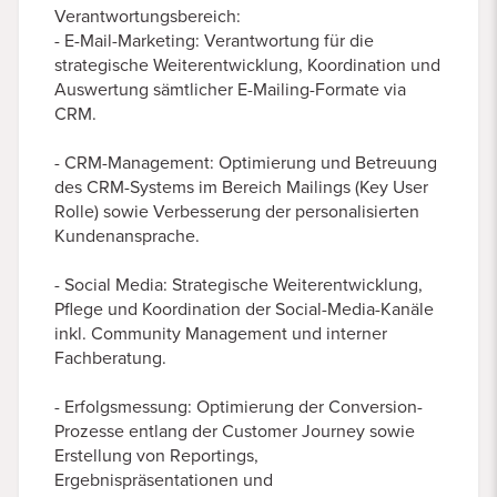
Verantwortungsbereich:
- E-Mail-Marketing: Verantwortung für die
strategische Weiterentwicklung, Koordination und
Auswertung sämtlicher E-Mailing-Formate via
CRM.
- CRM-Management: Optimierung und Betreuung
des CRM-Systems im Bereich Mailings (Key User
Rolle) sowie Verbesserung der personalisierten
Kundenansprache.
- Social Media: Strategische Weiterentwicklung,
Pflege und Koordination der Social-Media-Kanäle
inkl. Community Management und interner
Fachberatung.
- Erfolgsmessung: Optimierung der Conversion-
Prozesse entlang der Customer Journey sowie
Erstellung von Reportings,
Ergebnispräsentationen und