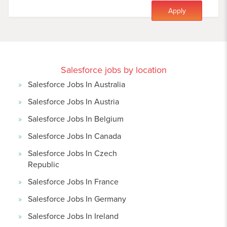
Apply
Salesforce jobs by location
Salesforce Jobs In Australia
Salesforce Jobs In Austria
Salesforce Jobs In Belgium
Salesforce Jobs In Canada
Salesforce Jobs In Czech
Republic
Salesforce Jobs In France
Salesforce Jobs In Germany
Salesforce Jobs In Ireland