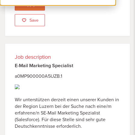
Apply
Save
Job description
E-Mail Marketing Specialist
a0MP900000A5UZB.1
Wir unterstützen derzeit einen unserer Kunden in
der Region Luzern bei der Suche nach eine/m
erfahrene/n SE-Mail Marketing Spezialist
(Salesforce). Für diese Stelle sind sehr gute
Deutschkenntnisse erforderlich.