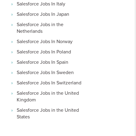
Salesforce Jobs In Italy
Salesforce Jobs In Japan
Salesforce Jobs in the
Netherlands
Salesforce Jobs In Norway
Salesforce Jobs In Poland
Salesforce Jobs In Spain
Salesforce Jobs In Sweden
Salesforce Jobs In Switzerland
Salesforce Jobs in the United
Kingdom
Salesforce Jobs in the United
States