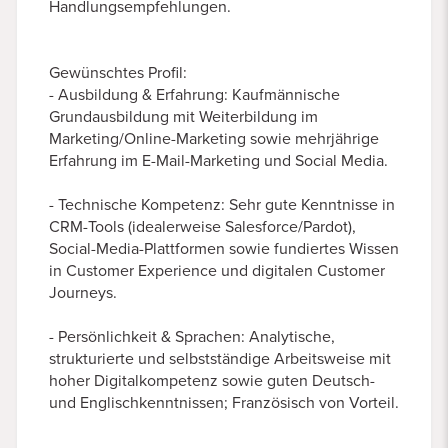
Handlungsempfehlungen.
Gewünschtes Profil:
- Ausbildung & Erfahrung: Kaufmännische
Grundausbildung mit Weiterbildung im
Marketing/Online-Marketing sowie mehrjährige
Erfahrung im E-Mail-Marketing und Social Media.
- Technische Kompetenz: Sehr gute Kenntnisse in
CRM-Tools (idealerweise Salesforce/Pardot),
Social-Media-Plattformen sowie fundiertes Wissen
in Customer Experience und digitalen Customer
Journeys.
- Persönlichkeit & Sprachen: Analytische,
strukturierte und selbstständige Arbeitsweise mit
hoher Digitalkompetenz sowie guten Deutsch-
und Englischkenntnissen; Französisch von Vorteil.