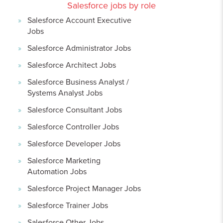
Salesforce jobs by role
Salesforce Account Executive
Jobs
Salesforce Administrator Jobs
Salesforce Architect Jobs
Salesforce Business Analyst /
Systems Analyst Jobs
Salesforce Consultant Jobs
Salesforce Controller Jobs
Salesforce Developer Jobs
Salesforce Marketing
Automation Jobs
Salesforce Project Manager Jobs
Salesforce Trainer Jobs
Salesforce Other Jobs