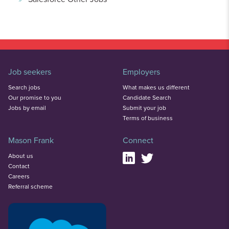
Job seekers
Employers
Search jobs
What makes us different
Our promise to you
Candidate Search
Jobs by email
Submit your job
Terms of business
Mason Frank
Connect
About us
Contact
Careers
Referral scheme